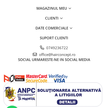
MAGAZINUL MEU
CLIENTI
DATE COMERCIALE
SUPORT CLIENTI
0749236722
office@hairconcept.ro
SOCIAL
URMARESTE-NE IN SOCIAL MEDIA