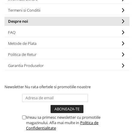
Termeni si Conditii
Despre noi
FAQ
Metode de Plata
Politica de Retur
Garantia Produselor
Newsletter
Nu rata ofertele si promotiile noastre
Vreau sa primesc newsletter cu promotiile
magazinului. Afla mai multe in
Politica de
Confidentialitate