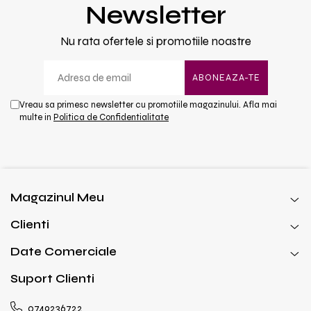
Newsletter
Nu rata ofertele si promotiile noastre
Vreau sa primesc newsletter cu promotiile magazinului. Afla mai
multe in
Politica de Confidentialitate
Magazinul Meu
Clienti
Date Comerciale
Suport Clienti
0749236722