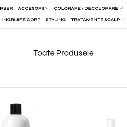
ARBER
ACCESORII
COLORARE / DECOLORARE
INGRIJIRE CORP
STYLING
TRATAMENTE SCALP
Toate Produsele