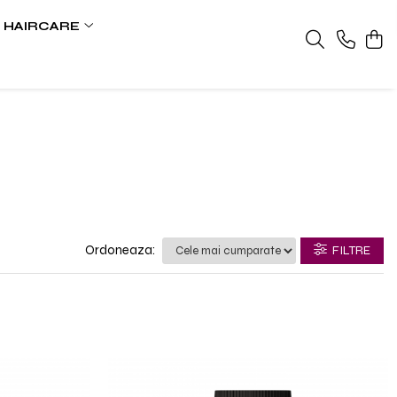
HAIRCARE
Ordoneaza:
FILTRE