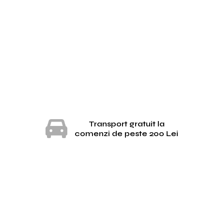
Transport gratuit la
comenzi de peste 200 Lei