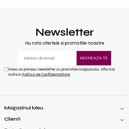
Newsletter
Nu rata ofertele si promotiile noastre
Vreau sa primesc newsletter cu promotiile magazinului. Afla mai
multe in
Politica de Confidentialitate
Magazinul Meu
Clienti