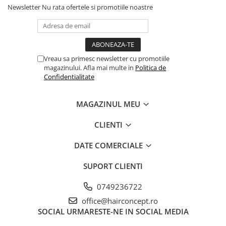
Newsletter
Nu rata ofertele si promotiile noastre
Vreau sa primesc newsletter cu promotiile
magazinului. Afla mai multe in
Politica de
Confidentialitate
MAGAZINUL MEU
CLIENTI
DATE COMERCIALE
SUPORT CLIENTI
0749236722
office@hairconcept.ro
SOCIAL
URMARESTE-NE IN SOCIAL MEDIA