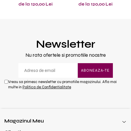
de la 120,00 Lei
de la 120,00 Lei
Newsletter
Nu rata ofertele si promotiile noastre
Vreau sa primesc newsletter cu promotiile magazinului. Afla mai
multe in
Politica de Confidentialitate
Magazinul Meu