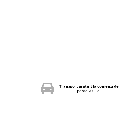
Transport gratuit la comenzi de
peste 200 Lei