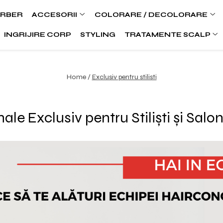
ARBER
ACCESORII
COLORARE / DECOLORARE
INGRIJIRE CORP
STYLING
TRATAMENTE SCALP
Home /
Exclusiv pentru stilisti
ale Exclusiv pentru Stiliști și Sa