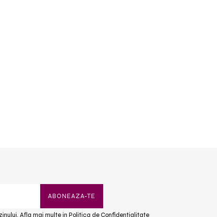
inului. Afla mai multe in
Politica de Confidentialitate