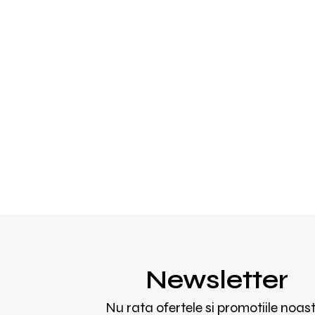
Newsletter
Nu rata ofertele si promotiile noas