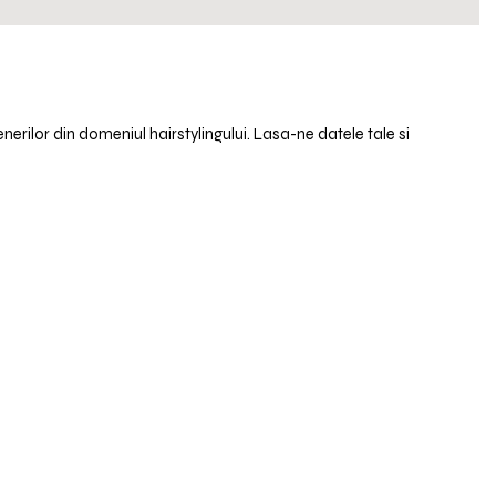
enerilor din domeniul hairstylingului. Lasa-ne datele tale si