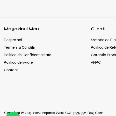
Magazinul Meu
Clienti
Despre noi
Metode de Pla
Termeni si Conditii
Politica de Ret
Politica de Confidentialitate
Garantia Prod
Politica de livrare
ANPC
Contact
Copyright © 2013-2024 Imparex West, CUI: 31537552, Reg. Com.