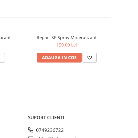
urant
Repair SP Spray Mineralizant
150,00 Lei
ADAUGA IN COS
SUPORT CLIENTI
0749236722