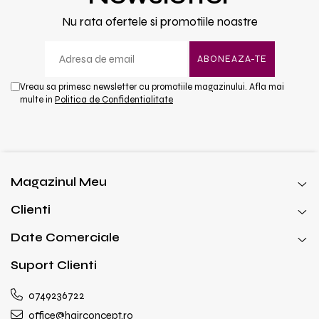
Nu rata ofertele si promotiile noastre
Vreau sa primesc newsletter cu promotiile magazinului. Afla mai
multe in
Politica de Confidentialitate
Magazinul Meu
Clienti
Date Comerciale
Suport Clienti
0749236722
office@hairconcept.ro