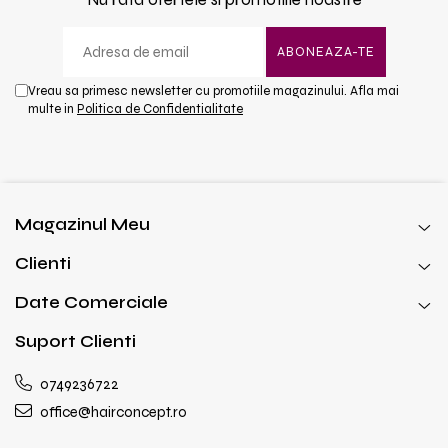
Vreau sa primesc newsletter cu promotiile magazinului. Afla mai
multe in
Politica de Confidentialitate
Magazinul Meu
Clienti
Date Comerciale
Suport Clienti
0749236722
office@hairconcept.ro