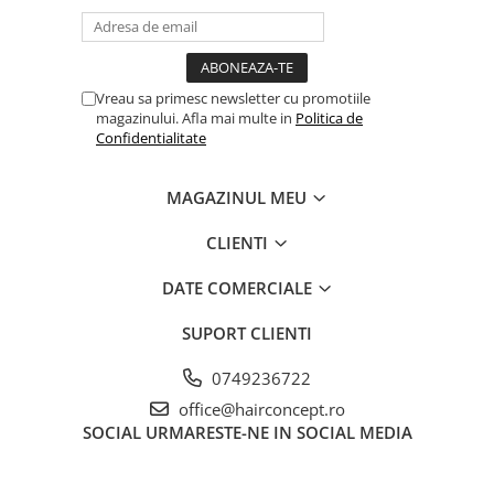
Vreau sa primesc newsletter cu promotiile
magazinului. Afla mai multe in
Politica de
Confidentialitate
MAGAZINUL MEU
CLIENTI
DATE COMERCIALE
SUPORT CLIENTI
0749236722
office@hairconcept.ro
SOCIAL
URMARESTE-NE IN SOCIAL MEDIA