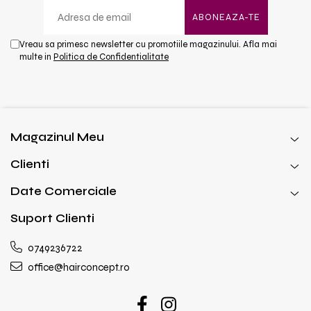
Vreau sa primesc newsletter cu promotiile magazinului. Afla mai
multe in
Politica de Confidentialitate
Magazinul Meu
Clienti
Date Comerciale
Suport Clienti
0749236722
office@hairconcept.ro