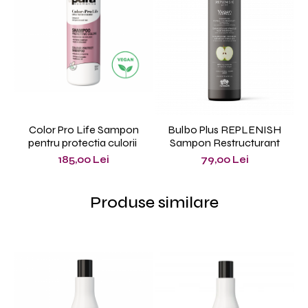
Color Pro Life Sampon
Bulbo Plus REPLENISH
pentru protectia culorii
Sampon Restructurant
185,00 Lei
79,00 Lei
Produse similare