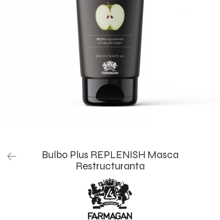
Bulbo Plus REPLENISH Masca
Restructuranta